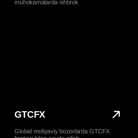
HAMKORLAR