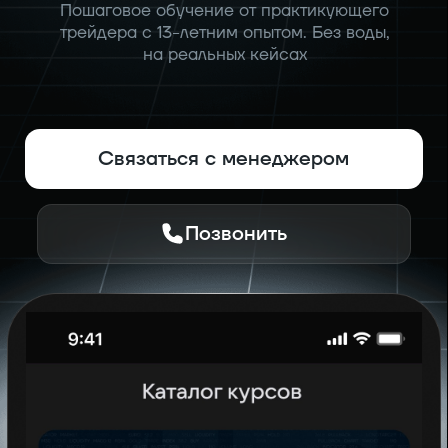
Связаться с менеджером
Позвонить